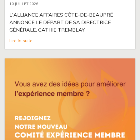
10 JUILLET 2026
L'ALLIANCE AFFAIRES CÔTE-DE-BEAUPRÉ
ANNONCE LE DÉPART DE SA DIRECTRICE
GÉNÉRALE, CATHIE TREMBLAY
Lire la suite