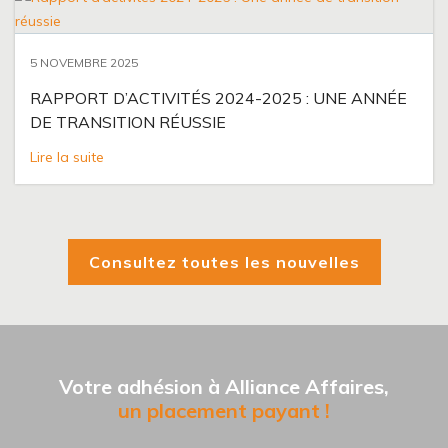
5 NOVEMBRE 2025
RAPPORT D’ACTIVITÉS 2024-2025 : UNE ANNÉE
DE TRANSITION RÉUSSIE
Lire la suite
Consultez toutes les nouvelles
Votre adhésion à Alliance Affaires,
un placement payant !