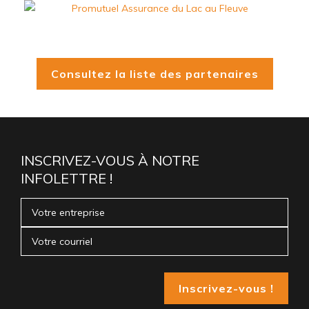
Consultez la liste des partenaires
INSCRIVEZ-VOUS À NOTRE
INFOLETTRE !
Inscrivez-vous !