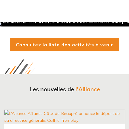
Consultez la liste des activités à venir
Les nouvelles de
l'Alliance