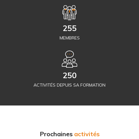
255
MEMBRES
250
ACTIVITÉS DEPUIS SA FORMATION
Prochaines
activités