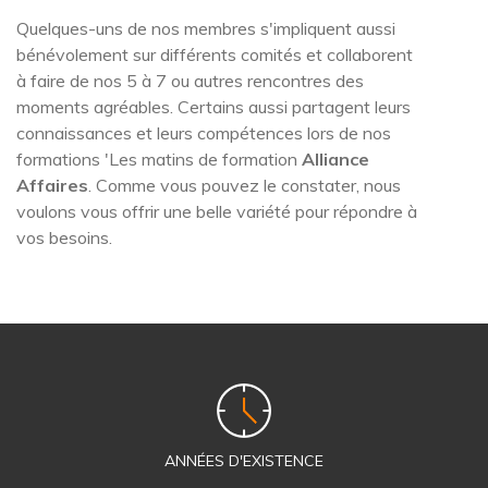
Quelques-uns de nos membres s'impliquent aussi
bénévolement sur différents comités et collaborent
à faire de nos 5 à 7 ou autres rencontres des
moments agréables. Certains aussi partagent leurs
connaissances et leurs compétences lors de nos
formations 'Les matins de formation
Alliance
Affaires
. Comme vous pouvez le constater, nous
voulons vous offrir une belle variété pour répondre à
vos besoins.
ANNÉES D'EXISTENCE