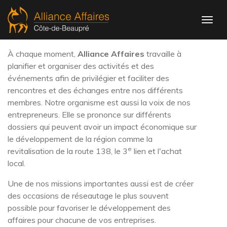
La force d'un
réseau dynamique
À chaque moment,
Alliance Affaires
travaille à
planifier et organiser des activités et des
événements afin de privilégier et faciliter des
rencontres et des échanges entre nos différents
membres. Notre organisme est aussi la voix de nos
entrepreneurs. Elle se prononce sur différents
dossiers qui peuvent avoir un impact économique sur
le développement de la région comme la
e
revitalisation de la route 138, le 3
lien et l'achat
local.
Une de nos missions importantes aussi est de créer
des occasions de réseautage le plus souvent
possible pour favoriser le développement des
affaires pour chacune de vos entreprises.