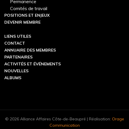
Permanence
Comités de travail
POSITIONS ET ENJEUX
DEVENIR MEMBRE
LIENS UTILES
CONTACT
ANNUAIRE DES MEMBRES
PARTENAIRES
ACTIVITÉS ET ÉVÉNEMENTS
NOUVELLES
ALBUMS
© 2026 Alliance Affaires Côte-de-Beaupré | Réalisation:
Orage
Communication